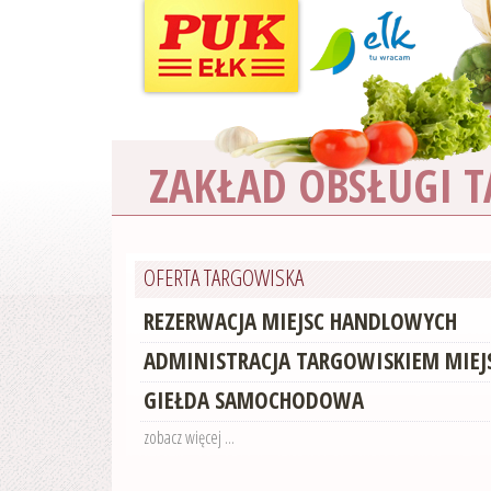
ZAKŁAD OBSŁUGI 
OFERTA TARGOWISKA
REZERWACJA MIEJSC HANDLOWYCH
ADMINISTRACJA TARGOWISKIEM MIEJ
GIEŁDA SAMOCHODOWA
zobacz więcej