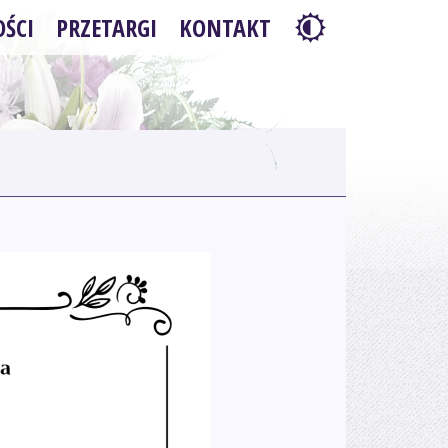
ŚCI
PRZETARGI
KONTAKT