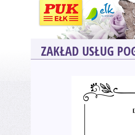
ZAKŁAD USŁUG P