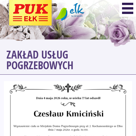
ZAKŁAD USŁUG
POGRZEBOWYCH