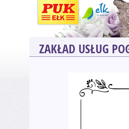
ZAKŁAD USŁUG P