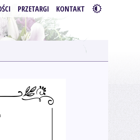
ŚCI
PRZETARGI
KONTAKT