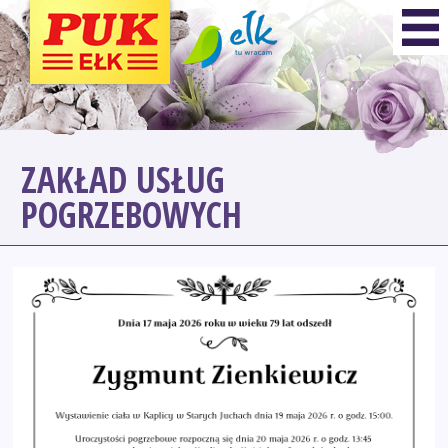
ZAKŁAD USŁUG
POGRZEBOWYCH