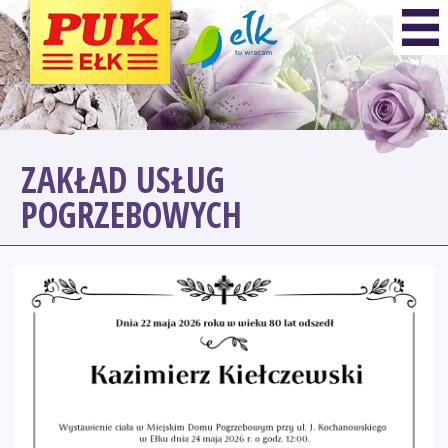
ZAKŁAD USŁUG
POGRZEBOWYCH