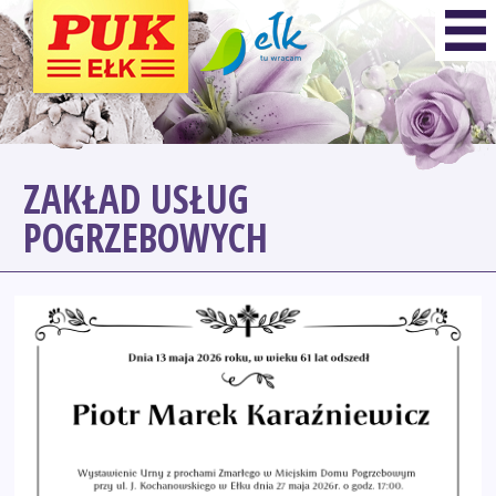
ZAKŁAD USŁUG
POGRZEBOWYCH